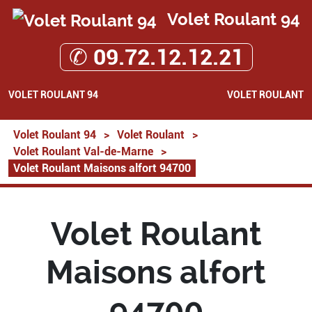
Volet Roulant 94
✆ 09.72.12.12.21
VOLET ROULANT 94
VOLET ROULANT
Volet Roulant 94
>
Volet Roulant
>
Volet Roulant Val-de-Marne
>
Volet Roulant Maisons alfort 94700
Volet Roulant
Maisons alfort
94700