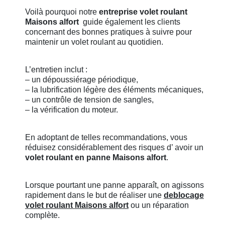
Voilà pourquoi notre
entreprise volet roulant
Maisons alfort
guide également les clients
concernant des bonnes pratiques à suivre pour
maintenir un volet roulant au quotidien.
L’entretien inclut :
– un dépoussiérage périodique,
– la lubrification légère des éléments mécaniques,
– un contrôle de tension de sangles,
– la vérification du moteur.
En adoptant de telles recommandations, vous
réduisez considérablement des risques d’ avoir un
volet roulant en panne
Maisons alfort
.
Lorsque pourtant une panne apparaît, on agissons
rapidement dans le but de réaliser une
deblocage
volet roulant
Maisons alfort
ou un réparation
complète.