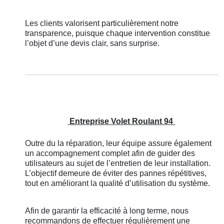
Les clients valorisent particulièrement notre
transparence, puisque chaque intervention constitue
l’objet d’une devis clair, sans surprise.
Entreprise Volet Roulant 94
Outre du la réparation, leur équipe assure également
un accompagnement complet afin de guider des
utilisateurs au sujet de l’entretien de leur installation.
L’objectif demeure de éviter des pannes répétitives,
tout en améliorant la qualité d’utilisation du système.
Afin de garantir la efficacité à long terme, nous
recommandons de effectuer régulièrement une