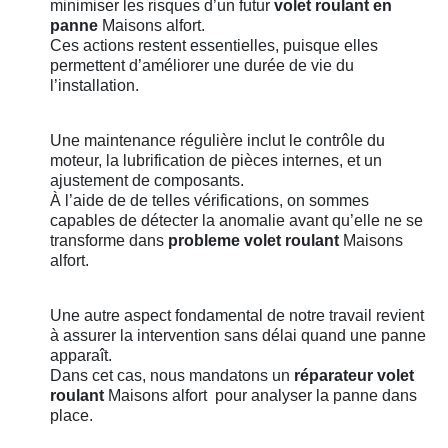
minimiser les risques d’un futur
volet roulant en
panne
Maisons alfort.
Ces actions restent essentielles, puisque elles
permettent d’améliorer une durée de vie du
l’installation.
Une maintenance régulière inclut le contrôle du
moteur, la lubrification de pièces internes, et un
ajustement de composants.
À l’aide de de telles vérifications, on sommes
capables de détecter la anomalie avant qu’elle ne se
transforme dans
probleme volet roulant
Maisons
alfort.
Une autre aspect fondamental de notre travail revient
à assurer la intervention sans délai quand une panne
apparaît.
Dans cet cas, nous mandatons un
réparateur volet
roulant
Maisons alfort
pour analyser la panne dans
place.