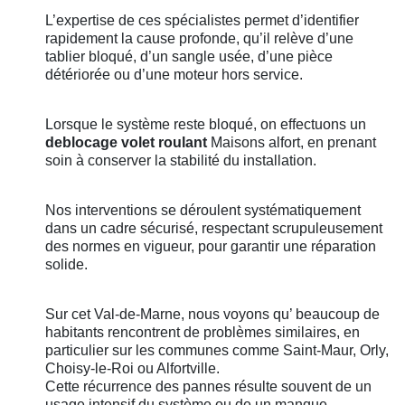
L’expertise de ces spécialistes permet d’identifier
rapidement la cause profonde, qu’il relève d’une
tablier bloqué, d’un sangle usée, d’une pièce
détériorée ou d’une moteur hors service.
Lorsque le système reste bloqué, on effectuons un
deblocage volet roulant
Maisons alfort, en prenant
soin à conserver la stabilité du installation.
Nos interventions se déroulent systématiquement
dans un cadre sécurisé, respectant scrupuleusement
des normes en vigueur, pour garantir une réparation
solide.
Sur cet Val-de-Marne, nous voyons qu’ beaucoup de
habitants rencontrent de problèmes similaires, en
particulier sur les communes comme Saint-Maur, Orly,
Choisy-le-Roi ou Alfortville.
Cette récurrence des pannes résulte souvent de un
usage intensif du système ou de un manque