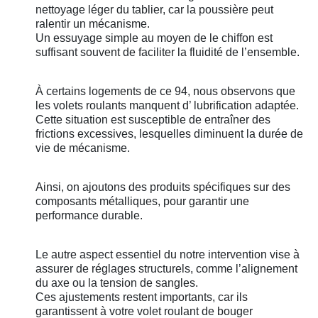
nettoyage léger du tablier, car la poussière peut
ralentir un mécanisme.
Un essuyage simple au moyen de le chiffon est
suffisant souvent de faciliter la fluidité de l’ensemble.
À certains logements de ce 94, nous observons que
les volets roulants manquent d’ lubrification adaptée.
Cette situation est susceptible de entraîner des
frictions excessives, lesquelles diminuent la durée de
vie de mécanisme.
Ainsi, on ajoutons des produits spécifiques sur des
composants métalliques, pour garantir une
performance durable.
Le autre aspect essentiel du notre intervention vise à
assurer de réglages structurels, comme l’alignement
du axe ou la tension de sangles.
Ces ajustements restent importants, car ils
garantissent à votre volet roulant de bouger