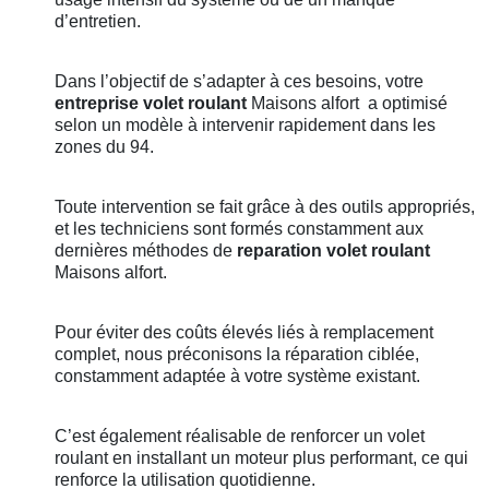
d’entretien.
Dans l’objectif de s’adapter à ces besoins, votre
entreprise volet roulant
Maisons alfort
a optimisé
selon un modèle à intervenir rapidement dans les
zones du 94.
Toute intervention se fait grâce à des outils appropriés,
et les techniciens sont formés constamment aux
dernières méthodes de
reparation volet roulant
Maisons alfort.
Pour éviter des coûts élevés liés à remplacement
complet, nous préconisons la réparation ciblée,
constamment adaptée à votre système existant.
C’est également réalisable de renforcer un volet
roulant en installant un moteur plus performant, ce qui
renforce la utilisation quotidienne.