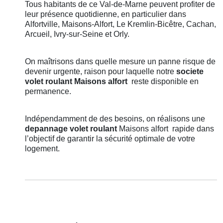
Tous habitants de ce Val-de-Marne peuvent profiter de
leur présence quotidienne, en particulier dans
Alfortville, Maisons-Alfort, Le Kremlin-Bicêtre, Cachan,
Arcueil, Ivry-sur-Seine et Orly.
On maîtrisons dans quelle mesure un panne risque de
devenir urgente, raison pour laquelle notre
societe
volet roulant
Maisons alfort
reste disponible en
permanence.
Indépendamment de des besoins, on réalisons une
depannage volet roulant
Maisons alfort
rapide dans
l’objectif de garantir la sécurité optimale de votre
logement.