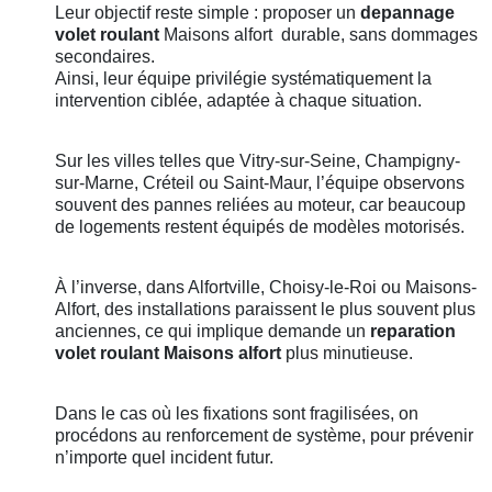
Leur objectif reste simple : proposer un
depannage
volet roulant
Maisons alfort
durable, sans dommages
secondaires.
Ainsi, leur équipe privilégie systématiquement la
intervention ciblée, adaptée à chaque situation.
Sur les villes telles que Vitry-sur-Seine, Champigny-
sur-Marne, Créteil ou Saint-Maur, l’équipe observons
souvent des pannes reliées au moteur, car beaucoup
de logements restent équipés de modèles motorisés.
À l’inverse, dans Alfortville, Choisy-le-Roi ou Maisons-
Alfort, des installations paraissent le plus souvent plus
anciennes, ce qui implique demande un
reparation
volet roulant
Maisons alfort
plus minutieuse.
Dans le cas où les fixations sont fragilisées, on
procédons au renforcement de système, pour prévenir
n’importe quel incident futur.