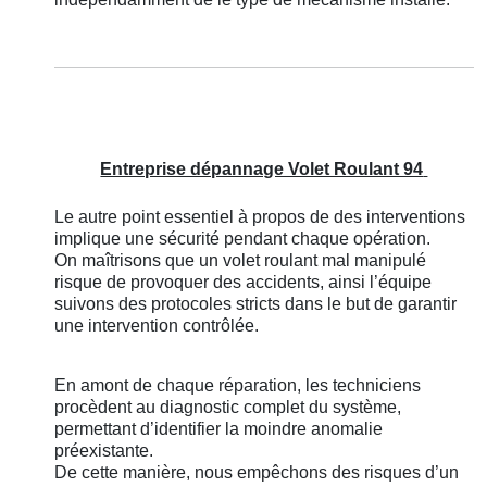
Entreprise dépannage Volet Roulant 94
Le autre point essentiel à propos de des interventions
implique une sécurité pendant chaque opération.
On maîtrisons que un volet roulant mal manipulé
risque de provoquer des accidents, ainsi l’équipe
suivons des protocoles stricts dans le but de garantir
une intervention contrôlée.
En amont de chaque réparation, les techniciens
procèdent au diagnostic complet du système,
permettant d’identifier la moindre anomalie
préexistante.
De cette manière, nous empêchons des risques d’un