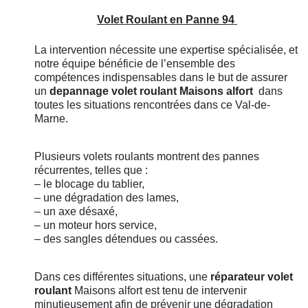
Volet Roulant en Panne 94
La intervention nécessite une expertise spécialisée, et
notre équipe bénéficie de l’ensemble des
compétences indispensables dans le but de assurer
un
depannage volet roulant
Maisons alfort
dans
toutes les situations rencontrées dans ce Val-de-
Marne.
Plusieurs volets roulants montrent des pannes
récurrentes, telles que :
– le blocage du tablier,
– une dégradation des lames,
– un axe désaxé,
– un moteur hors service,
– des sangles détendues ou cassées.
Dans ces différentes situations, une
réparateur volet
roulant
Maisons alfort est tenu de intervenir
minutieusement afin de prévenir une dégradation