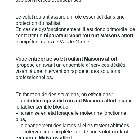
Le volet roulant assure un rôle essentiel dans une
protection du habitat.
En cas de dysfonctionnement, il est donc primordial de
contacter un
réparateur volet roulant
Maisons alfort
compétent dans ce Val-de-Marne.
Votre
entreprise volet roulant
Maisons alfort
propose en avant un ensemble d’ services dédiés,
visant à une intervention rapide et des solutions
professionnelles.
En fonction de des situations, on effectuons :
– un
deblocage volet roulant
Maisons alfort
quand
le tablier semble bloqué,
– la remise en état lorsque le moteur ne fonctionne
plus,
– le changement des lames si elles restent abîmées,
– la intervention complète lors de une
volet roulant
en panne
Maisons alfort
.