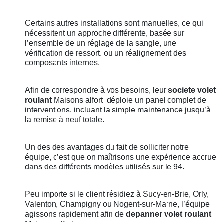
Certains autres installations sont manuelles, ce qui
nécessitent un approche différente, basée sur
l’ensemble de un réglage de la sangle, une
vérification de ressort, ou un réalignement des
composants internes.
Afin de correspondre à vos besoins, leur
societe volet
roulant
Maisons alfort
déploie un panel complet de
interventions, incluant la simple maintenance jusqu’à
la remise à neuf totale.
Un des des avantages du fait de solliciter notre
équipe, c’est que on maîtrisons une expérience accrue
dans des différents modèles utilisés sur le 94.
Peu importe si le client résidiez à Sucy-en-Brie, Orly,
Valenton, Champigny ou Nogent-sur-Marne, l’équipe
agissons rapidement afin de
depanner volet roulant