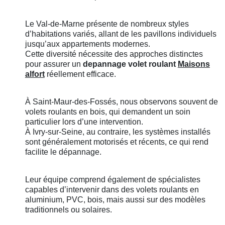
Le Val-de-Marne présente de nombreux styles
d’habitations variés, allant de les pavillons individuels
jusqu’aux appartements modernes.
Cette diversité nécessite des approches distinctes
pour assurer un
depannage volet roulant
Maisons
alfort
réellement efficace.
À Saint-Maur-des-Fossés, nous observons souvent de
volets roulants en bois, qui demandent un soin
particulier lors d’une intervention.
À Ivry-sur-Seine, au contraire, les systèmes installés
sont généralement motorisés et récents, ce qui rend
facilite le dépannage.
Leur équipe comprend également de spécialistes
capables d’intervenir dans des volets roulants en
aluminium, PVC, bois, mais aussi sur des modèles
traditionnels ou solaires.