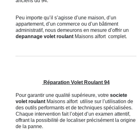
anciens du 94.
Peu importe qu’il s’agisse d’une maison, d’un
appartement, d’un commerce ou d’un bâtiment
administratif, nous demeurons en mesure d’offrir un
depannage volet roulant
Maisons alfort
complet.
Réparation Volet Roulant 94
Pour garantir une qualité supérieure, votre
societe
volet roulant
Maisons alfort
utilise sur l’utilisation de
des outils performants et de techniques spécialisées.
Chaque intervention fait l’objet d’un examen attentif,
offrant la possibilité de localiser précisément la origine
de la panne.