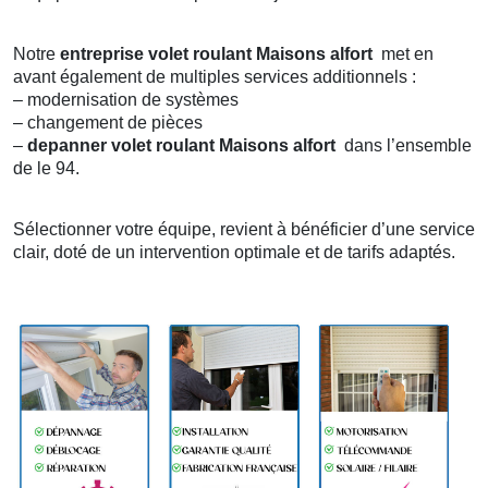
Notre
entreprise volet roulant
Maisons alfort
met en
avant également de multiples services additionnels :
– modernisation de systèmes
– changement de pièces
–
depanner volet roulant
Maisons alfort
dans l’ensemble
de le 94.
Sélectionner votre équipe, revient à bénéficier d’une service
clair, doté de un intervention optimale et de tarifs adaptés.