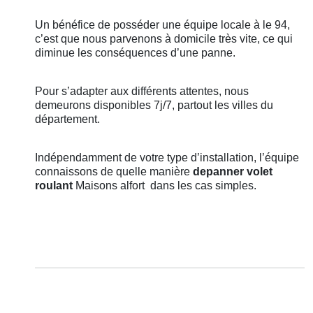
Un bénéfice de posséder une équipe locale à le 94,
c’est que nous parvenons à domicile très vite, ce qui
diminue les conséquences d’une panne.
Pour s’adapter aux différents attentes, nous
demeurons disponibles 7j/7, partout les villes du
département.
Indépendamment de votre type d’installation, l’équipe
connaissons de quelle manière
depanner volet
roulant
Maisons alfort
dans les cas simples.