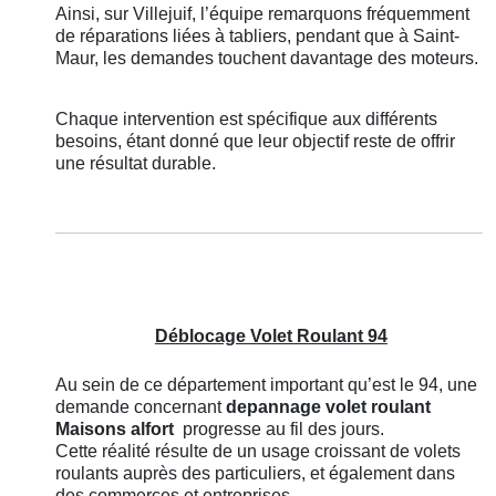
Ainsi, sur Villejuif, l’équipe remarquons fréquemment
de réparations liées à tabliers, pendant que à Saint-
Maur, les demandes touchent davantage des moteurs.
Chaque intervention est spécifique aux différents
besoins, étant donné que leur objectif reste de offrir
une résultat durable.
Déblocage Volet Roulant 94
Au sein de ce département important qu’est le 94, une
demande concernant
depannage volet roulant
Maisons alfort
progresse au fil des jours.
Cette réalité résulte de un usage croissant de volets
roulants auprès des particuliers, et également dans
des commerces et entreprises.