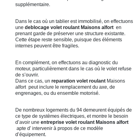
supplémentaire.
Dans le cas où un tablier est immobilisé, on effectuons
une
deblocage volet roulant
Maisons alfort
en
prenant garde de préserver une structure existante.
Cette étape reste sensible, puisque des éléments
internes peuvent être fragiles.
En complément, on effectuons au diagnostic du
moteur, particulièrement dans le cas où le volet refuse
de s’ouvrir.
Dans ce cas, un
reparation volet roulant
Maisons
alfort
peut inclure le remplacement du axe, de
engrenages, ou du ensemble motorisé.
De nombreux logements du 94 demeurent équipés de
ce type de systèmes électriques, et montre le besoin
d’avoir une
entreprise volet roulant
Maisons alfort
apte d’ intervenir à propos de ce modèle
d’équipement.