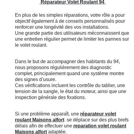
Réparateur Volet Roulant 94
En plus de les simples réparations, votre rôle a pour
objectif également à de conseils personnalisés pour
renforcer une longévité des vos installations.
Une grande partie des utilisateurs méconnaissent que
une entretien régulier permet de limiter les pannes sur
le volet roulant.
Dans le but de accompagner des habitants du 94,
nous proposons régulièrement des diagnostic
complet, principalement quand une système montre
des signes d’usure.
Ces vérifications incluent les contrôle du tablier, une
tension de la sangle, le état du moteur, ainsi que une
inspection générale des fixations.
Si une problème apparaît, une
réparateur volet
roulant
Maisons alfort
se déplace sur des plus brefs
délais afin de effectuer une
reparation volet roulant
Maisons alfort
adaptée.