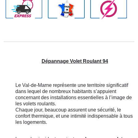
Dépannage Volet Roulant 94
Le Val-de-Marne représente une territoire significatif
dans lequel de nombreux habitants s’appuient
concernant des installations essentielles à l’image de
les volets roulants.
Chaque jour, beaucoup assurent une sécurité, le
confort thermique, et une intimité indispensable à tous
les logements.