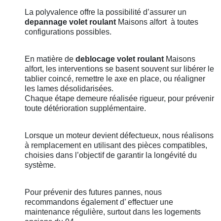
La polyvalence offre la possibilité d’assurer un
depannage volet roulant
Maisons alfort
à toutes
configurations possibles.
En matière de
deblocage volet roulant
Maisons
alfort
, les interventions se basent souvent sur libérer le
tablier coincé, remettre le axe en place, ou réaligner
les lames désolidarisées.
Chaque étape demeure réalisée rigueur, pour prévenir
toute détérioration supplémentaire.
Lorsque un moteur devient défectueux, nous réalisons
à remplacement en utilisant des pièces compatibles,
choisies dans l’objectif de garantir la longévité du
système.
Pour prévenir des futures pannes, nous
recommandons également d’ effectuer une
maintenance régulière, surtout dans les logements