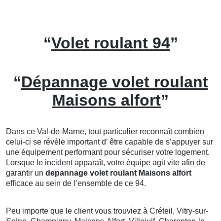
“
Volet roulant 94
”
“
Dépannage volet roulant
Maisons alfort
”
Dans ce Val-de-Marne, tout particulier reconnaît combien
celui-ci se révèle important d’ être capable de s’appuyer sur
une équipement performant pour sécuriser votre logement.
Lorsque le incident apparaît, votre équipe agit vite afin de
garantir un
depannage volet roulant
Maisons alfort
efficace au sein de l’ensemble de ce 94.
Peu importe que le client vous trouviez à Créteil, Vitry-sur-