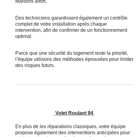
Maisons alfort.
Des techniciens garantissent également un contrôle
complet de votre installation après chaque
intervention, afin de confirmer de un fonctionnement
optimal.
Parce que une sécurité du logement reste la priorité,
l’équipe utilisons des méthodes éprouvées pour limiter
des risques futurs.
Volet Roulant 94
En plus de les réparations classiques, votre équipe
propose également des interventions anticipées pour