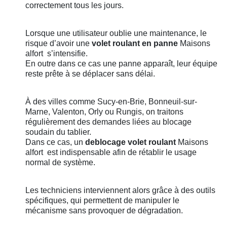
correctement tous les jours.
Lorsque une utilisateur oublie une maintenance, le
risque d’avoir une
volet roulant en panne
Maisons
alfort
s’intensifie.
En outre dans ce cas une panne apparaît, leur équipe
reste prête à se déplacer sans délai.
À des villes comme Sucy-en-Brie, Bonneuil-sur-
Marne, Valenton, Orly ou Rungis, on traitons
régulièrement des demandes liées au blocage
soudain du tablier.
Dans ce cas, un
deblocage volet roulant
Maisons
alfort
est indispensable afin de rétablir le usage
normal de système.
Les techniciens interviennent alors grâce à des outils
spécifiques, qui permettent de manipuler le
mécanisme sans provoquer de dégradation.