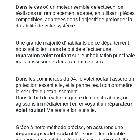
Dans le cas où un moteur semble défectueux, on
réalisons un remplacement adapté, en utilisant pièces
compatibles, adaptées dans l’objectif de prolonger la
durabilité de votre système.
Une grande majorité d’habitants de ce département
nous sollicitent dans le but de effectuer une
reparation volet roulant
sur leur habitation principale,
mais aussi sur des locaux commerciaux.
Dans les commerces du 94, le volet roulant assure un
protection essentielle, et la panne peut compromettre
la sécurité du établissement.
Dans le but de éviter ce genre de complications, on
agissons immédiatement en envoyant un
réparateur
volet roulant
Maisons alfort sur site.
Grâce à notre méthode précise, on assurons une
depannage volet roulant
Maisons alfort
durable,
indépendamment de le type de mécanisme installé.