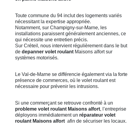
Toute commune du 94 inclut des logements variés
nécessitant la expertise appropriée.
Notamment, sur Champigny-sur-Marne, les
installations paraissent généralement anciennes, ce
qui nécessite une entretien précis.
Sur Créteil, nous intervient régulièrement dans le but
de
depanner volet roulant
Maisons alfort
sur
systèmes motorisés.
Le Val-de-Marne se différencie également via la forte
présence de commerces, où le volet roulant est
nécessaire pour prévenir les intrusions.
Si une commerçant se retrouve confronté à un
probleme volet roulant
Maisons alfort
, l’entreprise
déployons immédiatement un
réparateur volet
roulant
Maisons alfort
afin de sécuriser les locaux.